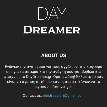
ABOUT US
Ενώνεις την αγάπη σου για τους αγγέλους, την καψούρα
σου για τα αστέρια και την ανάγκη σου για αλήθεια και
φτιάχνεις το DayDreamer.gr. Ωραία φάση! Άλλωστε το παν
είναι να αγαπάς αυτό που κάνεις και ό,τι κάνεις να το
αγαπάς. #formyangel
Contact us:
electraasteri@gmail.com