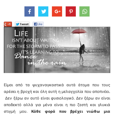
Είμαι από τα ψυχαναγκαστικά αυτά άτομα που τους
αρέσει η βροχή και όλη αυτή η μελαγχολία που αποπνέει.
Δεν ξέρω αν αυτό είναι φυσιολογικό. Δεν ξέρω αν είναι
αποδεκτό αλλά για μένα είναι η πιο ζεστή και γλυκιά
στιγμή μου.
Κάθε φορά που βρέχει νιώθω μια