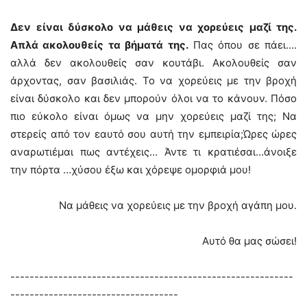
Δεν είναι δύσκολο να μάθεις να χορεύεις μαζί της.
Απλά ακολουθείς τα βήματά της.
Πας όπου σε πάει….
αλλά δεν ακολουθείς σαν κουτάβι. Ακολουθείς σαν
άρχοντας, σαν βασιλιάς. Το να χορεύεις με την βροχή
είναι δύσκολο και δεν μπορούν όλοι να το κάνουν. Πόσο
πιο εύκολο είναι όμως να μην χορεύεις μαζί της; Να
στερείς από τον εαυτό σου αυτή την εμπειρία;Ώρες ώρες
αναρωτιέμαι πως αντέχεις… Άντε τι κρατιέσαι…άνοιξε
την πόρτα …χύσου έξω και χόρεψε ομορφιά μου!
Να μάθεις να χορεύεις με την βροχή αγάπη μου.
Αυτό θα μας σώσει!
-----------------------------------------------------------
-----------------------------------