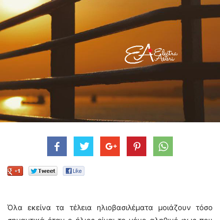
Όλα εκείνα τα τέλεια ηλιοβασιλέματα μοιάζουν τόσο