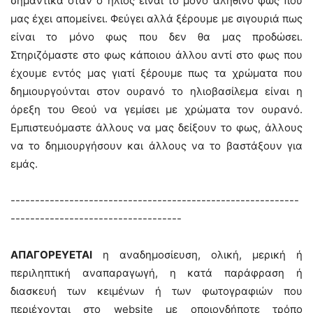
σημαντικά όταν ο ήλιος είναι το μόνο αληθινό φως που
μας έχει απομείνει. Φεύγει αλλά ξέρουμε με σιγουριά πως
είναι το μόνο φως που δεν θα μας προδώσει.
Στηριζόμαστε στο φως κάποιου άλλου αντί στο φως που
έχουμε εντός μας γιατί ξέρουμε πως τα χρώματα που
δημιουργούνται στον ουρανό το ηλιοβασίλεμα είναι η
όρεξη του Θεού να γεμίσει με χρώματα τον ουρανό.
Εμπιστευόμαστε άλλους να μας δείξουν το φως, άλλους
να το δημιουργήσουν και άλλους να το βαστάξουν για
εμάς.
-----------------------------------------------------------
-----------------------------------
ΑΠΑΓΟΡΕΥΕΤΑΙ
η αναδημοσίευση, ολική, μερική ή
περιληπτική αναπαραγωγή, η κατά παράφραση ή
διασκευή των κειμένων ή των φωτογραφιών που
περιέχονται στο website με οποιονδήποτε τρόπο