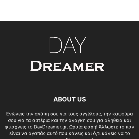
ABOUT US
Ενώνεις την αγάπη σου για τους αγγέλους, την καψούρα
σου για τα αστέρια και την ανάγκη σου για αλήθεια και
φτιάχνεις το DayDreamer.gr. Ωραία φάση! Άλλωστε το παν
είναι να αγαπάς αυτό που κάνεις και ό,τι κάνεις να το