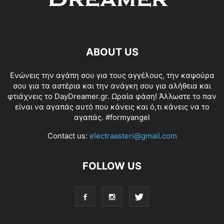
ABOUT US
Ενώνεις την αγάπη σου για τους αγγέλους, την καψούρα
σου για τα αστέρια και την ανάγκη σου για αλήθεια και
φτιάχνεις το DayDreamer.gr. Ωραία φάση! Άλλωστε το παν
είναι να αγαπάς αυτό που κάνεις και ό,τι κάνεις να το
αγαπάς. #formyangel
Contact us:
electraasteri@gmail.com
FOLLOW US