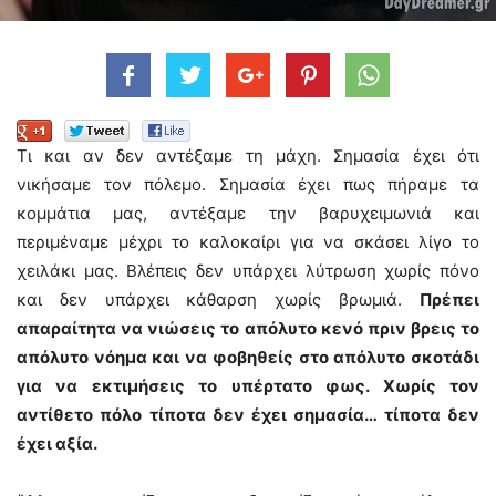
Τι και αν δεν αντέξαμε τη μάχη. Σημασία έχει ότι
νικήσαμε τον πόλεμο. Σημασία έχει πως πήραμε τα
κομμάτια μας, αντέξαμε την βαρυχειμωνιά και
περιμέναμε μέχρι το καλοκαίρι για να σκάσει λίγο το
χειλάκι μας. Βλέπεις δεν υπάρχει λύτρωση χωρίς πόνο
και δεν υπάρχει κάθαρση χωρίς βρωμιά.
Πρέπει
απαραίτητα να νιώσεις το απόλυτο κενό πριν βρεις το
απόλυτο νόημα και να φοβηθείς στο απόλυτο σκοτάδι
για να εκτιμήσεις το υπέρτατο φως. Χωρίς τον
αντίθετο πόλο τίποτα δεν έχει σημασία… τίποτα δεν
έχει αξία.