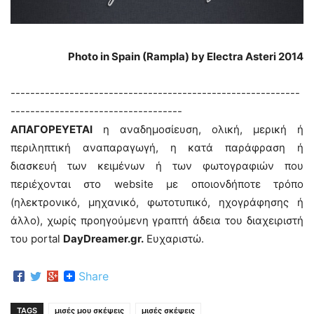
Photo in Spain (Rampla) by Electra Asteri 2014
-----------------------------------------------------------
-----------------------------------
ΑΠΑΓΟΡΕΥΕΤΑΙ
η αναδημοσίευση, ολική, μερική ή
περιληπτική αναπαραγωγή, η κατά παράφραση ή
διασκευή των κειμένων ή των φωτογραφιών που
περιέχονται στο website με οποιονδήποτε τρόπο
(ηλεκτρονικό, μηχανικό, φωτοτυπικό, ηχογράφησης ή
άλλο), χωρίς προηγούμενη γραπτή άδεια του διαχειριστή
του portal
DayDreamer.gr.
Ευχαριστώ.
Share
TAGS
μισές μου σκέψεις
μισές σκέψεις