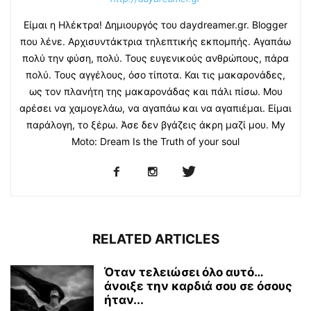
Είμαι η Ηλέκτρα! Δημιουργός του daydreamer.gr. Blogger
που λένε. Αρχισυντάκτρια τηλεπτικής εκπομπής. Αγαπάω
πολύ την φύση, πολύ. Τους ευγενικούς ανθρώπους, πάρα
πολύ. Τους αγγέλους, όσο τίποτα. Και τις μακαρονάδες,
ως τον πλανήτη της μακαρονάδας και πάλι πίσω. Μου
αρέσει να χαμογελάω, να αγαπάω και να αγαπιέμαι. Είμαι
παράλογη, το ξέρω. Άσε δεν βγάζεις άκρη μαζί μου. My
Moto: Dream Is the Truth of your soul
RELATED ARTICLES
Όταν τελειώσει όλο αυτό…
άνοιξε την καρδιά σου σε όσους
ήταν...