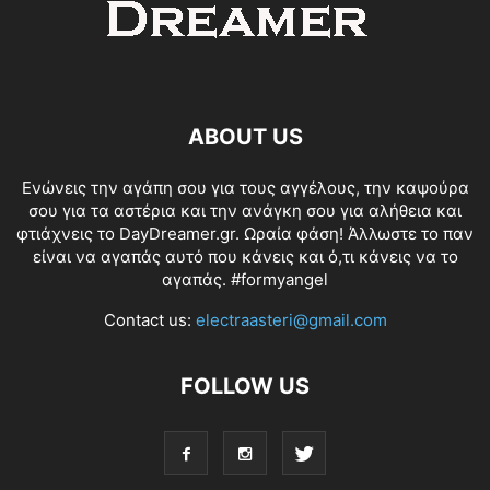
ABOUT US
Ενώνεις την αγάπη σου για τους αγγέλους, την καψούρα
σου για τα αστέρια και την ανάγκη σου για αλήθεια και
φτιάχνεις το DayDreamer.gr. Ωραία φάση! Άλλωστε το παν
είναι να αγαπάς αυτό που κάνεις και ό,τι κάνεις να το
αγαπάς. #formyangel
Contact us:
electraasteri@gmail.com
FOLLOW US