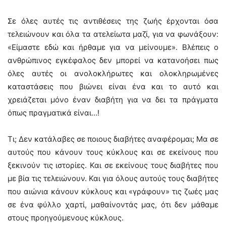
Σε όλες αυτές τις αντιθέσεις της ζωής έρχονται όσα
τελειώνουν και όλα τα ατελείωτα μαζί, για να φωνάξουν:
«Είμαστε εδώ και ήρθαμε για να μείνουμε». Βλέπεις ο
ανθρώπινος εγκέφαλος δεν μπορεί να κατανοήσει πως
όλες αυτές οι ανολοκλήρωτες και ολοκληρωμένες
καταστάσεις που βιώνει είναι ένα και το αυτό και
χρειάζεται μόνο έναν διαβήτη για να δει τα πράγματα
όπως πραγματικά είναι…!
Τι; Δεν κατάλαβες σε ποιους διαβήτες αναφέρομαι; Μα σε
αυτούς που κάνουν τους κύκλους και σε εκείνους που
ξεκινούν τις ιστορίες. Και σε εκείνους τους διαβήτες που
με βία τις τελειώνουν. Και για όλους αυτούς τους διαβήτες
που αιώνια κάνουν κύκλους και «γράφουν» τις ζωές μας
σε ένα φύλλο χαρτί, μαθαίνοντάς μας, ότι δεν μάθαμε
στους προηγούμενους κύκλους.