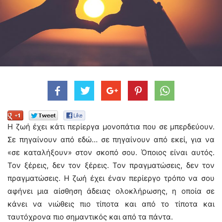
Η ζωή έχει κάτι περίεργα μονοπάτια που σε μπερδεύουν.
Σε πηγαίνουν από εδώ… σε πηγαίνουν από εκεί, για να
«σε καταλήξουν» στον σκοπό σου. Όποιος είναι αυτός.
Τον ξέρεις, δεν τον ξέρεις. Τον πραγματώσεις, δεν τον
πραγματώσεις. Η ζωή έχει έναν περίεργο τρόπο να σου
αφήνει μια αίσθηση άδειας ολοκλήρωσης, η οποία σε
κάνει να νιώθεις πιο τίποτα και από το τίποτα και
ταυτόχρονα πιο σημαντικός και από τα πάντα.