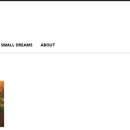
SMALL DREAMS
ABOUT