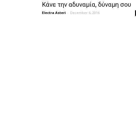
Κάνε την αδυναμία, δύναμη σου
Electra Asteri
-
December 6, 2016