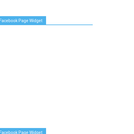
Facebook Page Widget
Facebook Page Widget