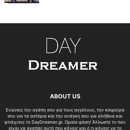
ABOUT US
Ενώνεις την αγάπη σου για τους αγγέλους, την καψούρα
σου για τα αστέρια και την ανάγκη σου για αλήθεια και
φτιάχνεις το DayDreamer.gr. Ωραία φάση! Άλλωστε το παν
είναι να αγαπάς αυτό που κάνεις και ό,τι κάνεις να το