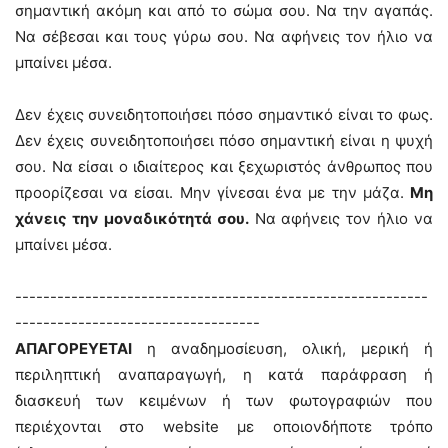
σημαντική ακόμη και από το σώμα σου. Να την αγαπάς.
Να σέβεσαι και τους γύρω σου. Να αφήνεις τον ήλιο να
μπαίνει μέσα.
Δεν έχεις συνειδητοποιήσει πόσο σημαντικό είναι το φως.
Δεν έχεις συνειδητοποιήσει πόσο σημαντική είναι η ψυχή
σου. Να είσαι ο ιδιαίτερος και ξεχωριστός άνθρωπος που
προορίζεσαι να είσαι. Μην γίνεσαι ένα με την μάζα.
Μη
χάνεις την μοναδικότητά σου.
Να αφήνεις τον ήλιο να
μπαίνει μέσα.
-----------------------------------------------------------
-----------------------------------
ΑΠΑΓΟΡΕΥΕΤΑΙ
η αναδημοσίευση, ολική, μερική ή
περιληπτική αναπαραγωγή, η κατά παράφραση ή
διασκευή των κειμένων ή των φωτογραφιών που
περιέχονται στο website με οποιονδήποτε τρόπο