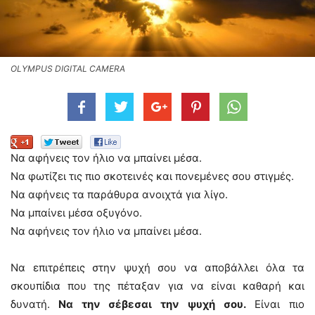
OLYMPUS DIGITAL CAMERA
Να αφήνεις τον ήλιο να μπαίνει μέσα.
Να φωτίζει τις πιο σκοτεινές και πονεμένες σου στιγμές.
Να αφήνεις τα παράθυρα ανοιχτά για λίγο.
Να μπαίνει μέσα οξυγόνο.
Να αφήνεις τον ήλιο να μπαίνει μέσα.
Να επιτρέπεις στην ψυχή σου να αποβάλλει όλα τα
σκουπίδια που της πέταξαν για να είναι καθαρή και
δυνατή.
Να την σέβεσαι την ψυχή σου.
Είναι πιο