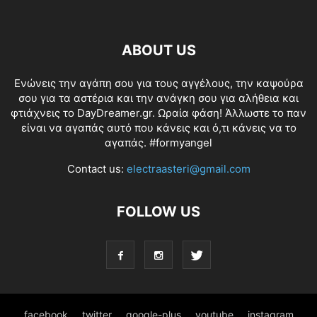
ABOUT US
Ενώνεις την αγάπη σου για τους αγγέλους, την καψούρα
σου για τα αστέρια και την ανάγκη σου για αλήθεια και
φτιάχνεις το DayDreamer.gr. Ωραία φάση! Άλλωστε το παν
είναι να αγαπάς αυτό που κάνεις και ό,τι κάνεις να το
αγαπάς. #formyangel
Contact us:
electraasteri@gmail.com
FOLLOW US
facebook
twitter
google-plus
youtube
instagram