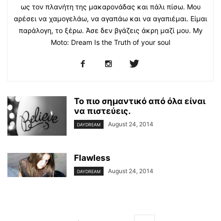
ως τον πλανήτη της μακαρονάδας και πάλι πίσω. Μου
αρέσει να χαμογελάω, να αγαπάω και να αγαπιέμαι. Είμαι
παράλογη, το ξέρω. Άσε δεν βγάζεις άκρη μαζί μου. My
Moto: Dream Is the Truth of your soul
To πιο σημαντικό από όλα είναι
να πιστεύεις.
August 24, 2014
DAYDREAM
Flawless
August 24, 2014
DAYDREAM