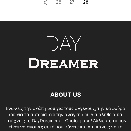
26
27
28
ABOUT US
Ενώνεις την αγάπη σου για τους αγγέλους, την καψούρα
σου για τα αστέρια και την ανάγκη σου για αλήθεια και
φτιάχνεις το DayDreamer.gr. Ωραία φάση! Άλλωστε το παν
είναι να αγαπάς αυτό που κάνεις και ό,τι κάνεις να το